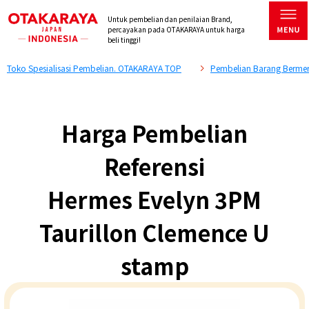
Untuk pembelian dan penilaian Brand,
percayakan pada OTAKARAYA untuk harga
beli tinggi!
Toko Spesialisasi Pembelian. OTAKARAYA TOP
Pembelian Barang Bermer
Harga Pembelian
Referensi
Hermes Evelyn 3PM
Taurillon Clemence U
stamp