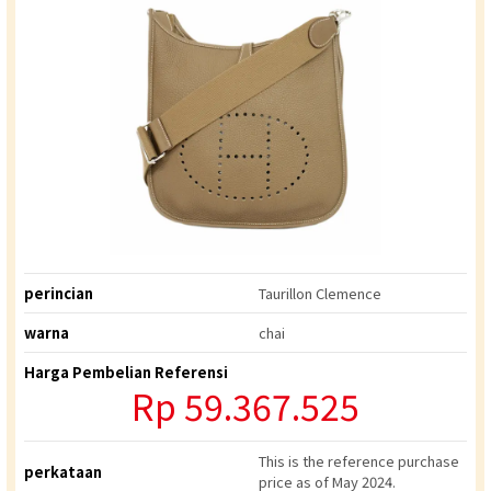
perincian
Taurillon Clemence
warna
chai
Harga Pembelian Referensi
Rp
59.367.525
This is the reference purchase
perkataan
price as of May 2024.