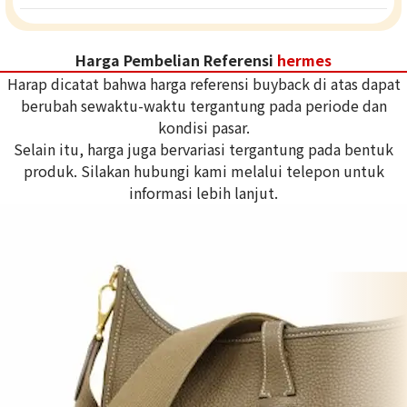
Harga Pembelian Referensi
hermes
Harap dicatat bahwa harga referensi buyback di atas dapat
berubah sewaktu-waktu tergantung pada periode dan
kondisi pasar.
Selain itu, harga juga bervariasi tergantung pada bentuk
produk. Silakan hubungi kami melalui telepon untuk
informasi lebih lanjut.