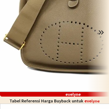
evelyne
Tabel Referensi Harga Buyback untuk
evelyne