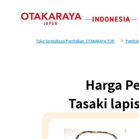
Toko Spesialisasi Pembelian. OTAKARAYA TOP
Pembeli
Harga Pe
Tasaki lapis