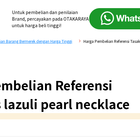
Untuk pembelian dan penilaian
Brand, percayakan pada OTAKARAYA
untuk harga beli tinggi!
an Barang Bermerek dengan Harga Tinggi
Harga Pembelian Referensi Tasaki 
mbelian Referensi
 lazuli pearl necklace