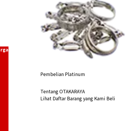
arga
Pembelian Platinum
Tentang OTAKARAYA
Lihat Daftar Barang yang Kami Beli