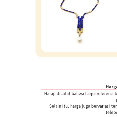
Harg
Harap dicatat bahwa harga referensi
Selain itu, harga juga bervariasi 
telep