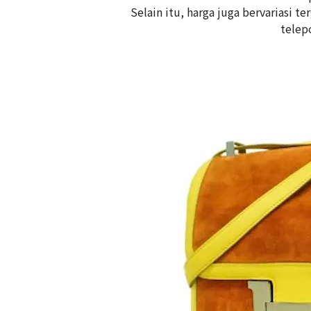
Selain itu, harga juga bervariasi 
telep