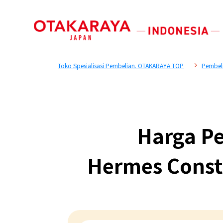
Toko Spesialisasi Pembelian. OTAKARAYA TOP
Pembeli
Harga Pe
Hermes Const