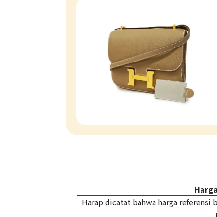
Harga
Harap dicatat bahwa harga referensi