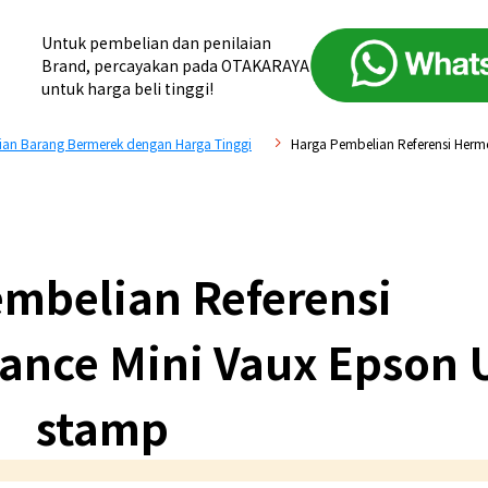
Untuk pembelian dan penilaian
Brand, percayakan pada OTAKARAYA
untuk harga beli tinggi!
an Barang Bermerek dengan Harga Tinggi
Harga Pembelian Referensi Herm
mbelian Referensi
ance Mini Vaux Epson 
stamp