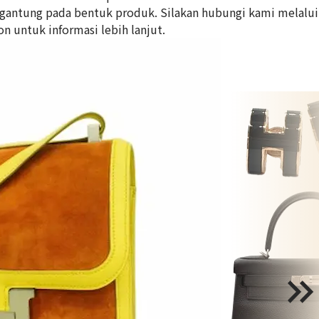
tergantung pada bentuk produk. Silakan hubungi kami melalui
on untuk informasi lebih lanjut.