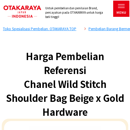
Untuk pembelian dan penilaian Brand,
percayakan pada OTAKARAYA untuk harga
beli tinggi!
Toko Spesialisasi Pembelian. OTAKARAYA TOP
Pembelian Barang Bermer
Harga Pembelian
Referensi
Chanel Wild Stitch
Shoulder Bag Beige x Gold
Hardware