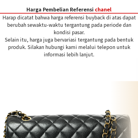
Harga Pembelian Referensi
chanel
Harap dicatat bahwa harga referensi buyback di atas dapat
berubah sewaktu-waktu tergantung pada periode dan
kondisi pasar.
Selain itu, harga juga bervariasi tergantung pada bentuk
produk. Silakan hubungi kami melalui telepon untuk
informasi lebih lanjut.