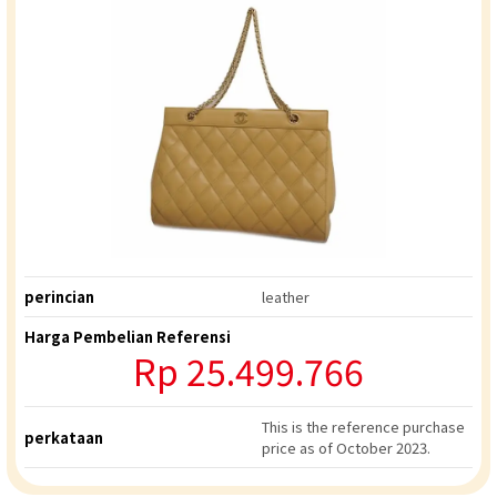
perincian
leather
Harga Pembelian Referensi
Rp
25.499.766
This is the reference purchase
perkataan
price as of October 2023.