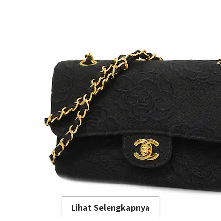
Lihat Selengkapnya