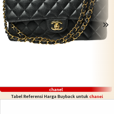
chanel
Tabel Referensi Harga Buyback untuk
chanel