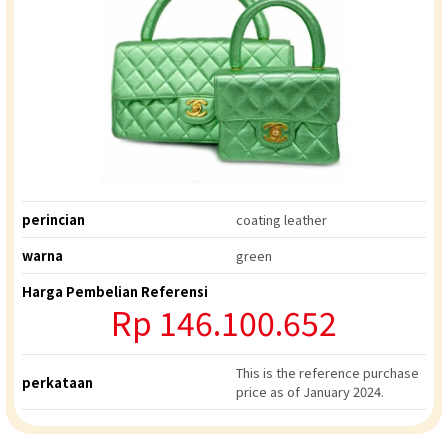
perincian
coating leather
warna
green
Harga Pembelian Referensi
Rp
146.100.652
This is the reference purchase
perkataan
price as of January 2024.