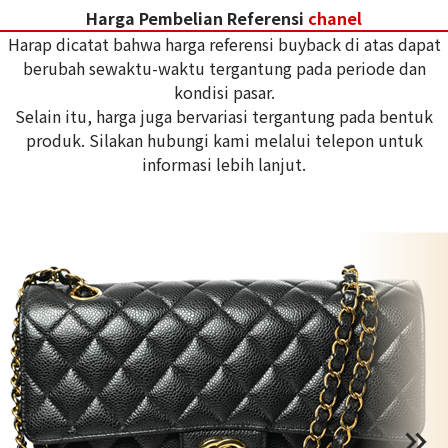
Harga Pembelian Referensi
chanel
Harap dicatat bahwa harga referensi buyback di atas dapat
berubah sewaktu-waktu tergantung pada periode dan
kondisi pasar.
Selain itu, harga juga bervariasi tergantung pada bentuk
produk. Silakan hubungi kami melalui telepon untuk
informasi lebih lanjut.