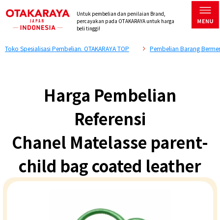
Untuk pembelian dan penilaian Brand,
percayakan pada OTAKARAYA untuk harga
beli tinggi!
Toko Spesialisasi Pembelian. OTAKARAYA TOP
Pembelian Barang Bermer
Harga Pembelian
Referensi
Chanel Matelasse parent-
child bag coated leather