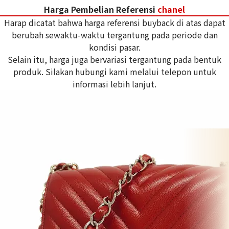
Harga Pembelian Referensi
chanel
Harap dicatat bahwa harga referensi buyback di atas dapat
berubah sewaktu-waktu tergantung pada periode dan
kondisi pasar.
Selain itu, harga juga bervariasi tergantung pada bentuk
produk. Silakan hubungi kami melalui telepon untuk
informasi lebih lanjut.