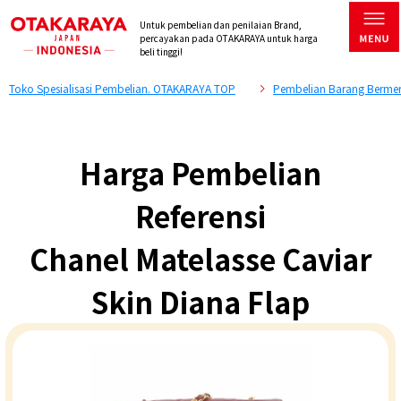
Untuk pembelian dan penilaian Brand,
percayakan pada OTAKARAYA untuk harga
beli tinggi!
Toko Spesialisasi Pembelian. OTAKARAYA TOP
Pembelian Barang Bermer
Harga Pembelian
Referensi
Chanel Matelasse Caviar
Skin Diana Flap