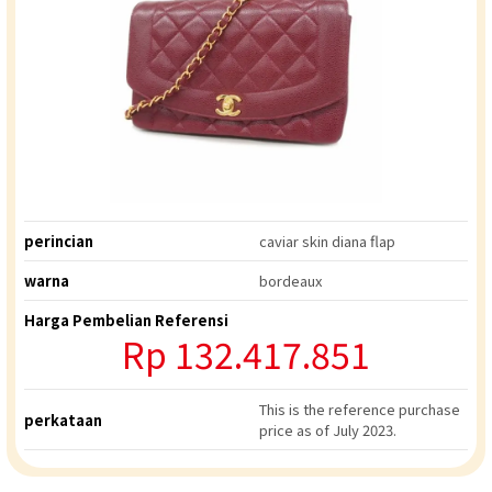
perincian
caviar skin diana flap
warna
bordeaux
Harga Pembelian Referensi
Rp
132.417.851
This is the reference purchase
perkataan
price as of July 2023.