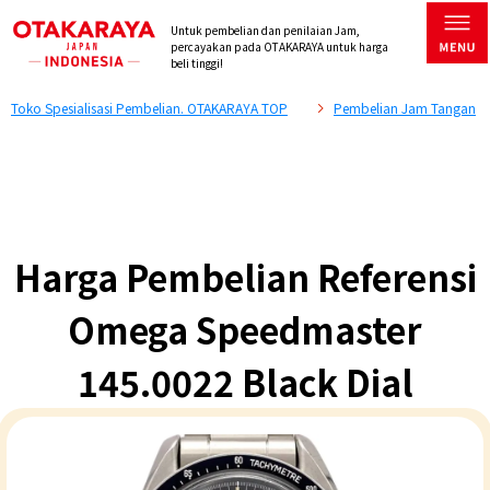
Untuk pembelian dan penilaian Jam,
percayakan pada OTAKARAYA untuk harga
beli tinggi!
Toko Spesialisasi Pembelian. OTAKARAYA TOP
Pembelian Jam Tangan
Harga Pembelian Referensi
Omega Speedmaster
145.0022 Black Dial