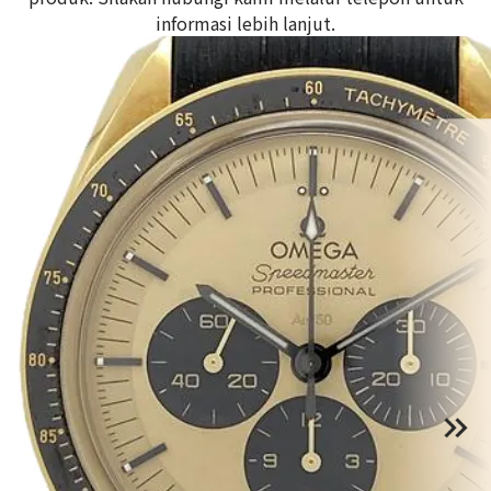
informasi lebih lanjut.