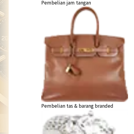
Pembelian jam tangan
Pembelian tas & barang branded