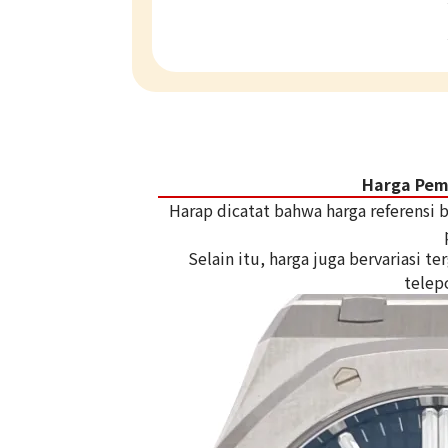
Harga Pem
Harap dicatat bahwa harga referensi
Selain itu, harga juga bervariasi 
telep