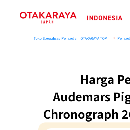
Toko Spesialisasi Pembelian. OTAKARAYA TOP
Pembel
Harga Pe
Audemars Pig
Chronograph 2