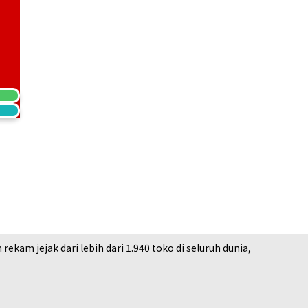
am jejak dari lebih dari 1.940 toko di seluruh dunia,