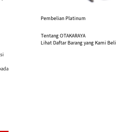
Pembelian Platinum
Tentang OTAKARAYA
Lihat Daftar Barang yang Kami Beli
si
pada