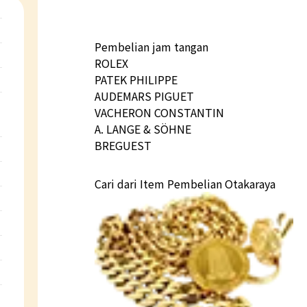
Pembelian jam tangan
ROLEX
PATEK PHILIPPE
AUDEMARS PIGUET
VACHERON CONSTANTIN
A. LANGE & SÖHNE
BREGUEST
Cari dari Item Pembelian Otakaraya