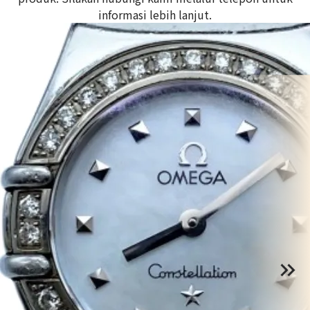
informasi lebih lanjut.