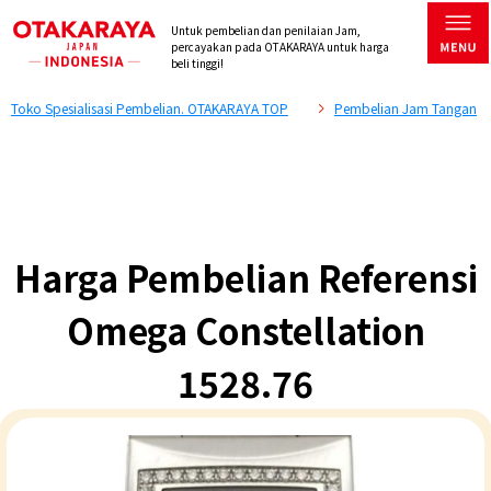
Untuk pembelian dan penilaian Jam,
percayakan pada OTAKARAYA untuk harga
beli tinggi!
Toko Spesialisasi Pembelian. OTAKARAYA TOP
Pembelian Jam Tangan
Harga Pembelian Referensi
Omega Constellation
1528.76