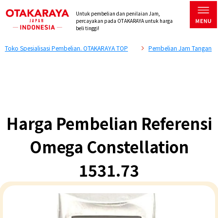
Untuk pembelian dan penilaian Jam,
percayakan pada OTAKARAYA untuk harga
beli tinggi!
Toko Spesialisasi Pembelian. OTAKARAYA TOP
Pembelian Jam Tangan
Harga Pembelian Referensi
Omega Constellation
1531.73