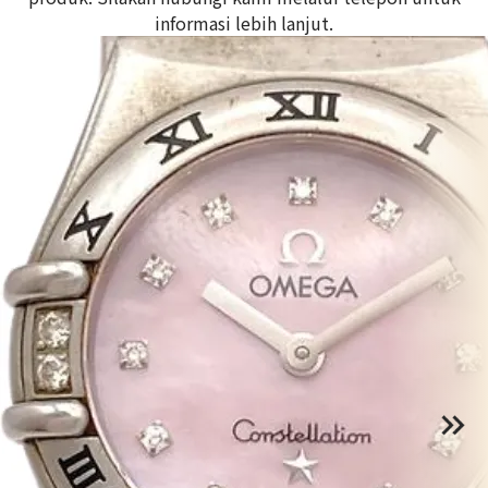
informasi lebih lanjut.