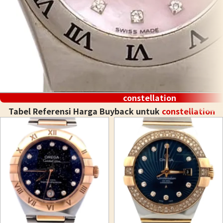
constellation
Tabel Referensi Harga Buyback untuk
constellation