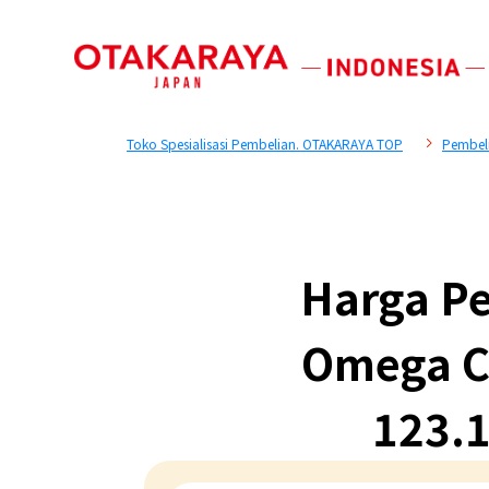
Toko Spesialisasi Pembelian. OTAKARAYA TOP
Pembel
Harga Pe
Omega Co
123.1