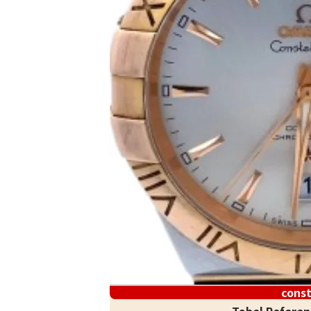
const