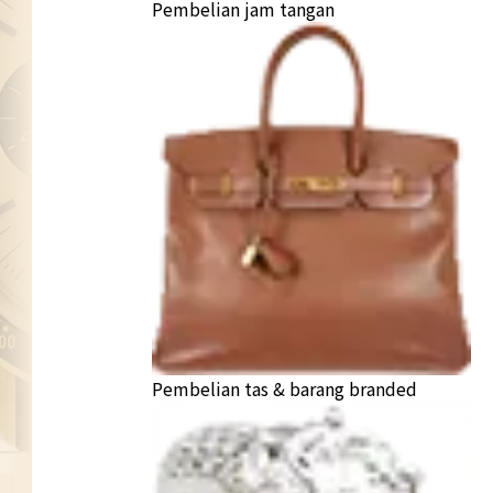
Pembelian jam tangan
Pembelian tas & barang branded
omega