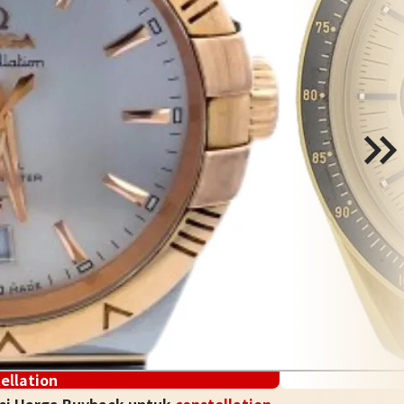
ellation