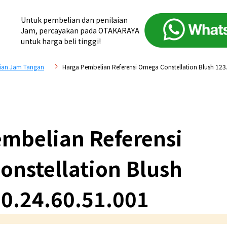
Untuk pembelian dan penilaian
Jam, percayakan pada OTAKARAYA
untuk harga beli tinggi!
ian Jam Tangan
Harga Pembelian Referensi Omega Constellation Blush 123
mbelian Referensi
nstellation Blush
0.24.60.51.001