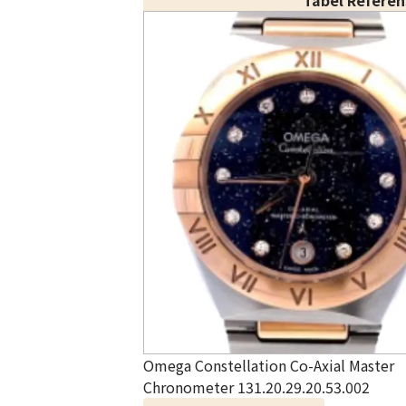
Tabel Refere
Omega Constellation Co-Axial Master
Chronometer 131.20.29.20.53.002