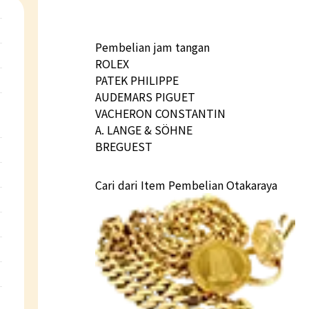
Pembelian jam tangan
ROLEX
PATEK PHILIPPE
AUDEMARS PIGUET
VACHERON CONSTANTIN
A. LANGE & SÖHNE
BREGUEST
Cari dari Item Pembelian Otakaraya