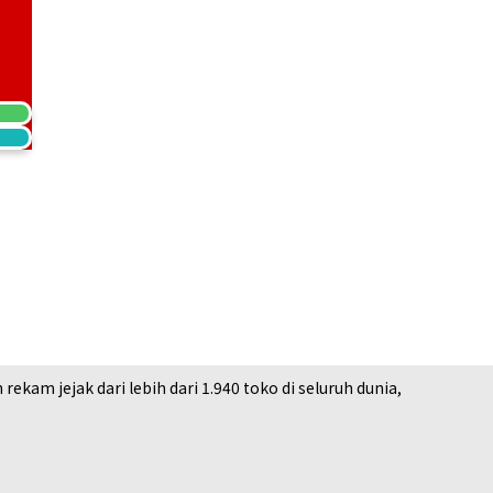
1
am jejak dari lebih dari 1.940 toko di seluruh dunia,