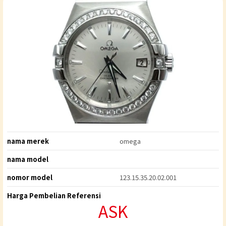
nama merek
omega
nama model
nomor model
123.15.35.20.02.001
Harga Pembelian Referensi
ASK