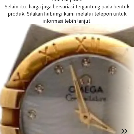
Selain itu, harga juga bervariasi tergantung pada bentuk
produk. Silakan hubungi kami melalui telepon untuk
informasi lebih lanjut.