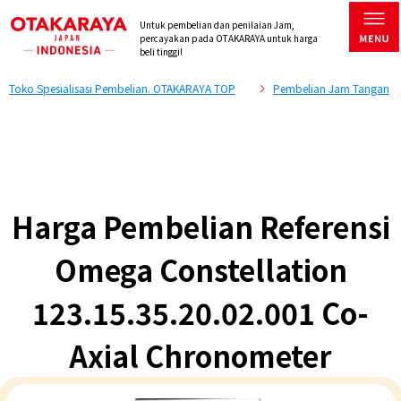
Untuk pembelian dan penilaian Jam,
percayakan pada OTAKARAYA untuk harga
beli tinggi!
Toko Spesialisasi Pembelian. OTAKARAYA TOP
Pembelian Jam Tangan
Harga Pembelian Referensi
Omega Constellation
123.15.35.20.02.001 Co-
Axial Chronometer