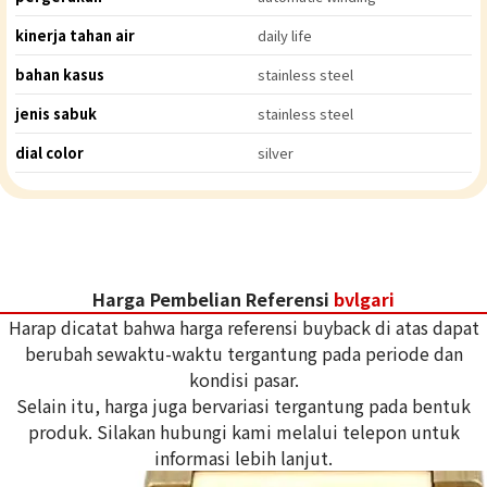
kinerja tahan air
daily life
bahan kasus
stainless steel
jenis sabuk
stainless steel
dial color
silver
Harga Pembelian Referensi
bvlgari
Harap dicatat bahwa harga referensi buyback di atas dapat
berubah sewaktu-waktu tergantung pada periode dan
kondisi pasar.
Selain itu, harga juga bervariasi tergantung pada bentuk
produk. Silakan hubungi kami melalui telepon untuk
informasi lebih lanjut.