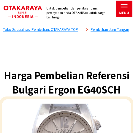
Untuk pembelian dan penilaian Jam,
percayakan pada OTAKARAYA untuk harga
beli tinggi!
Toko Spesialisasi Pembelian. OTAKARAYA TOP
Pembelian Jam Tangan
Harga Pembelian Referensi
Bulgari Ergon EG40SCH