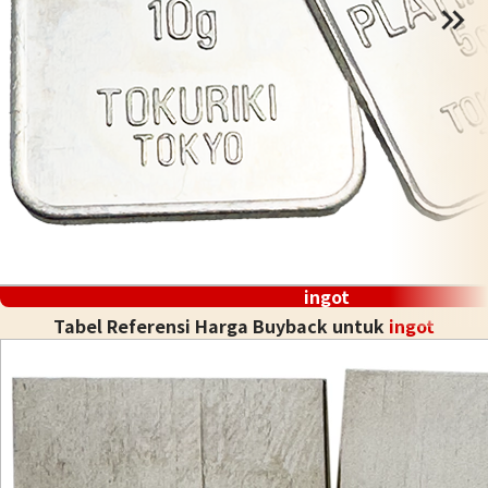
ingot
Tabel Referensi Harga Buyback untuk
ingot