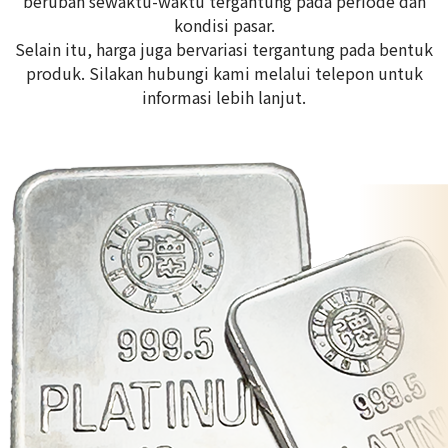
berubah sewaktu-waktu tergantung pada periode dan
kondisi pasar.
Selain itu, harga juga bervariasi tergantung pada bentuk
produk. Silakan hubungi kami melalui telepon untuk
informasi lebih lanjut.