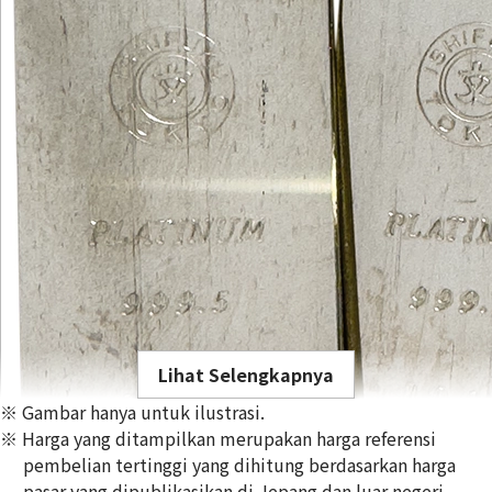
Lihat Selengkapnya
※ Gambar hanya untuk ilustrasi.
※ Harga yang ditampilkan merupakan harga referensi
pembelian tertinggi yang dihitung berdasarkan harga
pasar yang dipublikasikan di Jepang dan luar negeri,