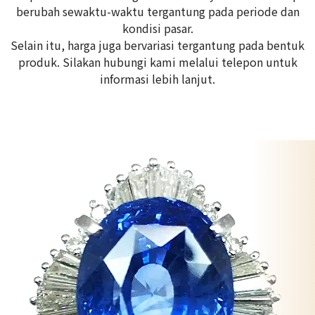
berubah sewaktu-waktu tergantung pada periode dan
kondisi pasar.
Selain itu, harga juga bervariasi tergantung pada bentuk
produk. Silakan hubungi kami melalui telepon untuk
informasi lebih lanjut.