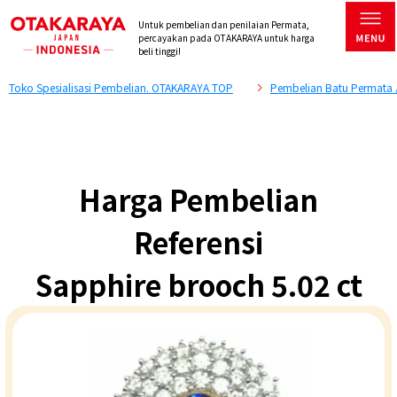
Untuk pembelian dan penilaian Permata,
percayakan pada OTAKARAYA untuk harga
beli tinggi!
Toko Spesialisasi Pembelian. OTAKARAYA TOP
Pembelian Batu Permata 
Harga Pembelian
Referensi
Sapphire brooch 5.02 ct