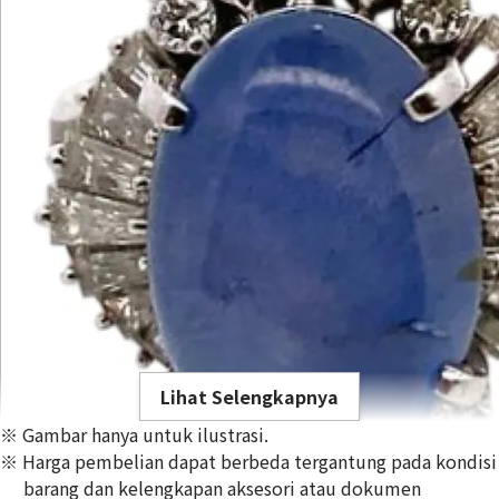
Lihat Selengkapnya
※ Gambar hanya untuk ilustrasi.
※ Harga pembelian dapat berbeda tergantung pada kondisi
barang dan kelengkapan aksesori atau dokumen