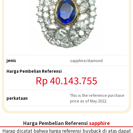
jenis
sapphire/diamond
Harga Pembelian Referensi
Rp
40.143.755
This is the reference purchase
perkataan
price as of May 2022.
Harga Pembelian Referensi
sapphire
Harap dicatat bahwa harga referensi buyback di atas dapat