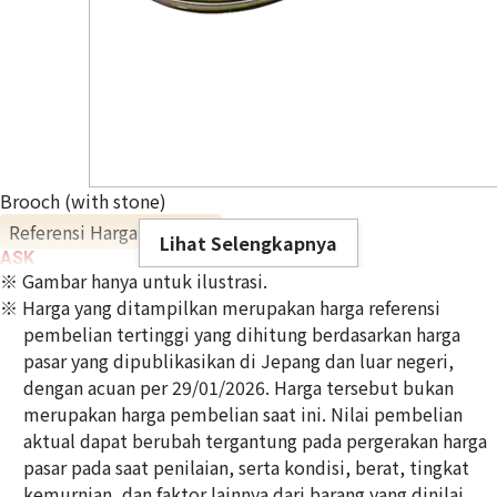
Brooch (with stone)
Referensi Harga Buyback
Lihat Selengkapnya
ASK
※ Gambar hanya untuk ilustrasi.
※ Harga yang ditampilkan merupakan harga referensi
pembelian tertinggi yang dihitung berdasarkan harga
pasar yang dipublikasikan di Jepang dan luar negeri,
dengan acuan per 29/01/2026. Harga tersebut bukan
merupakan harga pembelian saat ini. Nilai pembelian
aktual dapat berubah tergantung pada pergerakan harga
pasar pada saat penilaian, serta kondisi, berat, tingkat
kemurnian, dan faktor lainnya dari barang yang dinilai.