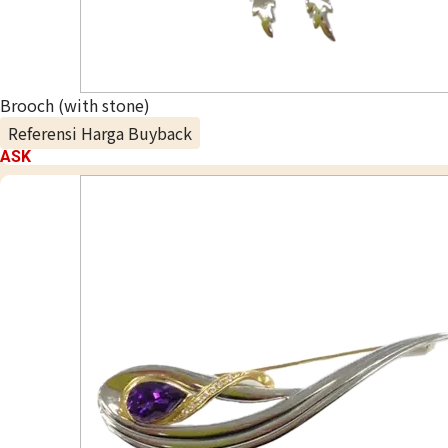
Brooch (with stone)
Referensi Harga Buyback
ASK