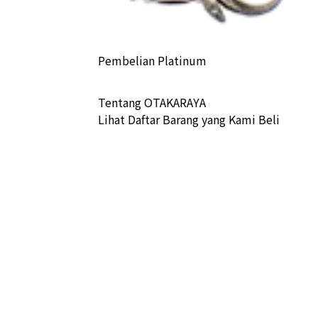
Pembelian Platinum
Tentang OTAKARAYA
Lihat Daftar Barang yang Kami Beli