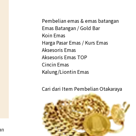
Pembelian emas & emas batangan
Emas Batangan / Gold Bar
Koin Emas
Harga Pasar Emas / Kurs Emas
Aksesoris Emas
Aksesoris Emas TOP
Cincin Emas
Kalung/Liontin Emas
Cari dari Item Pembelian Otakaraya
an