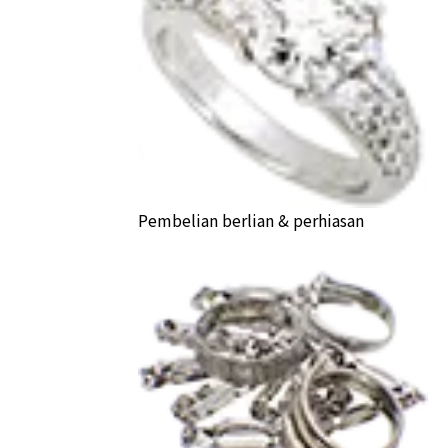
Pembelian berlian & perhiasan