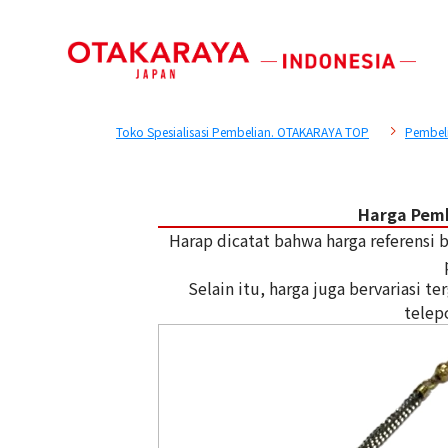
Toko Spesialisasi Pembelian. OTAKARAYA TOP
Pembel
Harga Pemb
Harap dicatat bahwa harga referensi
Selain itu, harga juga bervariasi 
telep