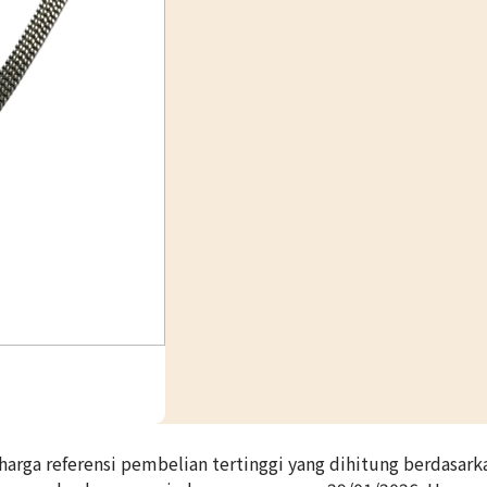
rga referensi pembelian tertinggi yang dihitung berdasark