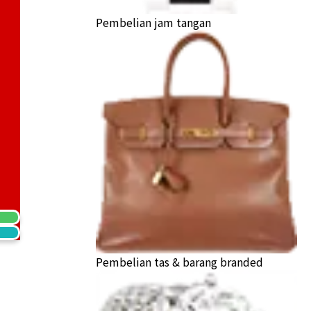
Pembelian jam tangan
Pembelian tas & barang branded