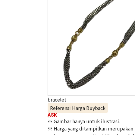
bracelet
Referensi Harga Buyback
ASK
※ Gambar hanya untuk ilustrasi.
※ Harga yang ditampilkan merupakan ha