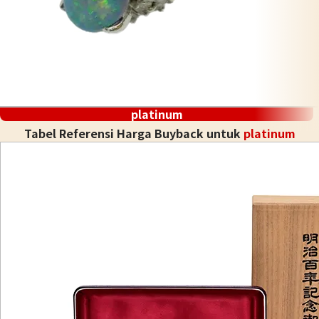
platinum
Tabel Referensi Harga Buyback untuk
platinum