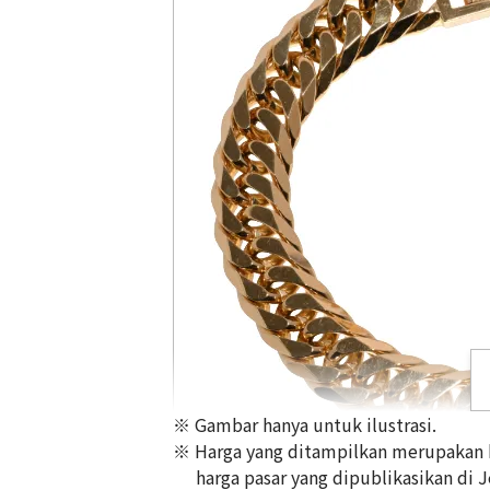
※ Gambar hanya untuk ilustrasi.
※ Harga yang ditampilkan merupakan ha
harga pasar yang dipublikasikan di 