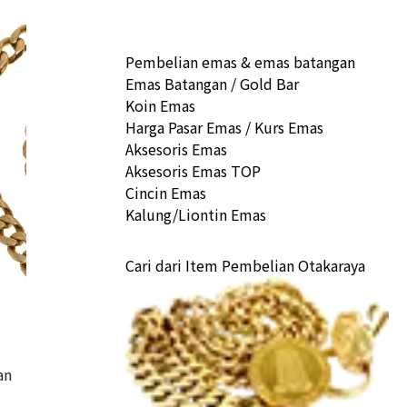
Pembelian emas & emas batangan
Emas Batangan / Gold Bar
Koin Emas
Harga Pasar Emas / Kurs Emas
Aksesoris Emas
Aksesoris Emas TOP
Cincin Emas
Kalung/Liontin Emas
Cari dari Item Pembelian Otakaraya
an