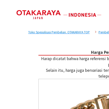
Toko Spesialisasi Pembelian. OTAKARAYA TOP
Pembel
Harga Pe
Harap dicatat bahwa harga referensi
Selain itu, harga juga bervariasi 
telep