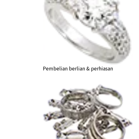
Pembelian berlian & perhiasan