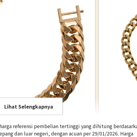
Lihat Selengkapnya
rga referensi pembelian tertinggi yang dihitung berdasark
Jepang dan luar negeri, dengan acuan per 29/01/2026. Harga