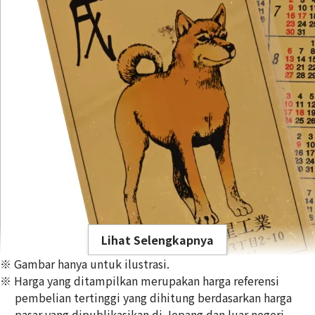
Lihat Selengkapnya
※ Gambar hanya untuk ilustrasi.
※ Harga yang ditampilkan merupakan harga referensi
pembelian tertinggi yang dihitung berdasarkan harga
pasar yang dipublikasikan di Jepang dan luar negeri,