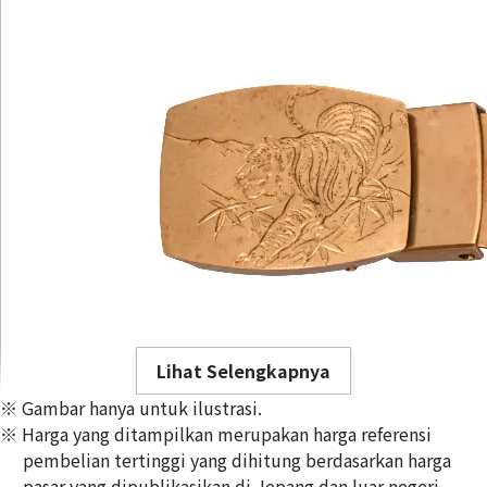
Lihat Selengkapnya
※ Gambar hanya untuk ilustrasi.
※ Harga yang ditampilkan merupakan harga referensi
pembelian tertinggi yang dihitung berdasarkan harga
pasar yang dipublikasikan di Jepang dan luar negeri,