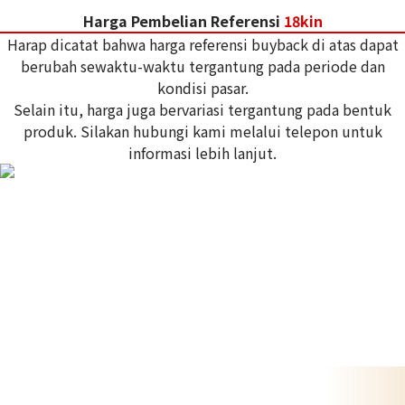
Harga Pembelian Referensi
18kin
Harap dicatat bahwa harga referensi buyback di atas dapat
berubah sewaktu-waktu tergantung pada periode dan
kondisi pasar.
Selain itu, harga juga bervariasi tergantung pada bentuk
produk. Silakan hubungi kami melalui telepon untuk
informasi lebih lanjut.