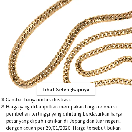
Lihat Selengkapnya
※ Gambar hanya untuk ilustrasi.
※ Harga yang ditampilkan merupakan harga referensi
pembelian tertinggi yang dihitung berdasarkan harga
pasar yang dipublikasikan di Jepang dan luar negeri,
dengan acuan per 29/01/2026. Harga tersebut bukan
18K gold (K18) Kihei necklace