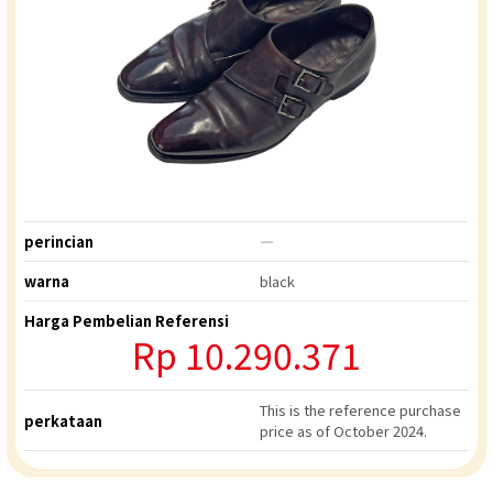
perincian
―
warna
black
Harga Pembelian Referensi
Rp
10.290.371
This is the reference purchase
perkataan
price as of October 2024.