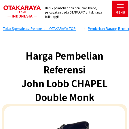
Untuk pembelian dan penilaian Brand,
percayakan pada OTAKARAYA untuk harga
beli tinggi!
Toko Spesialisasi Pembelian. OTAKARAYA TOP
Pembelian Barang Bermer
Harga Pembelian
Referensi
John Lobb CHAPEL
Double Monk