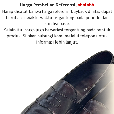
Harga Pembelian Referensi
johnlobb
Harap dicatat bahwa harga referensi buyback di atas dapat
berubah sewaktu-waktu tergantung pada periode dan
kondisi pasar.
Selain itu, harga juga bervariasi tergantung pada bentuk
produk. Silakan hubungi kami melalui telepon untuk
informasi lebih lanjut.