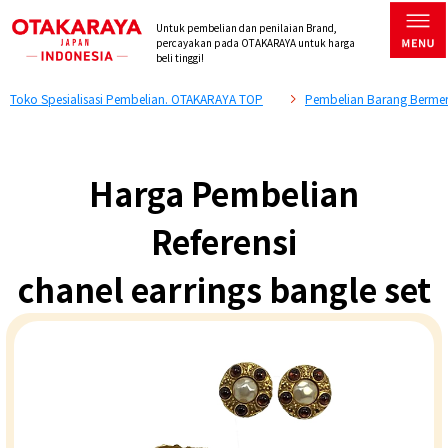
Untuk pembelian dan penilaian Brand,
percayakan pada OTAKARAYA untuk harga
beli tinggi!
Toko Spesialisasi Pembelian. OTAKARAYA TOP
Pembelian Barang Bermer
Harga Pembelian
Referensi
chanel earrings bangle set