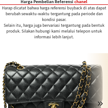
Harga Pembelian Referensi
chanel
Harap dicatat bahwa harga referensi buyback di atas dapat
berubah sewaktu-waktu tergantung pada periode dan
kondisi pasar.
Selain itu, harga juga bervariasi tergantung pada bentuk
produk. Silakan hubungi kami melalui telepon untuk
informasi lebih lanjut.