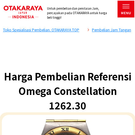
Untuk pembelian dan penilaian Jam,
percayakan pada OTAKARAYA untuk harga
beli tinggi!
Toko Spesialisasi Pembelian. OTAKARAYA TOP
Pembelian Jam Tangan
Harga Pembelian Referensi
Omega Constellation
1262.30