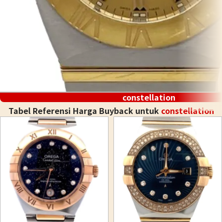
constellation
Tabel Referensi Harga Buyback untuk
constellation