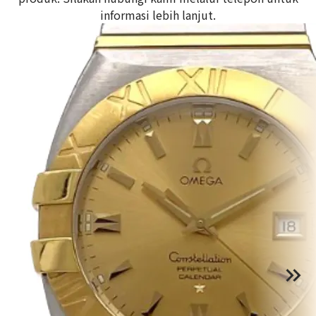
informasi lebih lanjut.