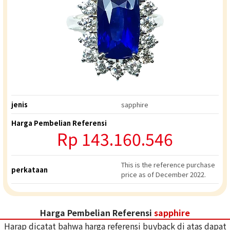
jenis
sapphire
Harga Pembelian Referensi
Rp
143.160.546
This is the reference purchase
perkataan
price as of December 2022.
Harga Pembelian Referensi
sapphire
Harap dicatat bahwa harga referensi buyback di atas dapat