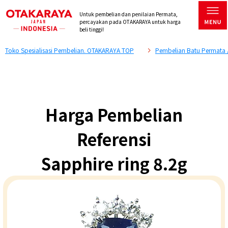
Untuk pembelian dan penilaian Permata,
percayakan pada OTAKARAYA untuk harga
beli tinggi!
Toko Spesialisasi Pembelian. OTAKARAYA TOP
Pembelian Batu Permata 
Harga Pembelian
Referensi
Sapphire ring 8.2g