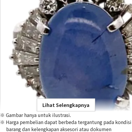
Lihat Selengkapnya
※ Gambar hanya untuk ilustrasi.
※ Harga pembelian dapat berbeda tergantung pada kondisi
barang dan kelengkapan aksesori atau dokumen