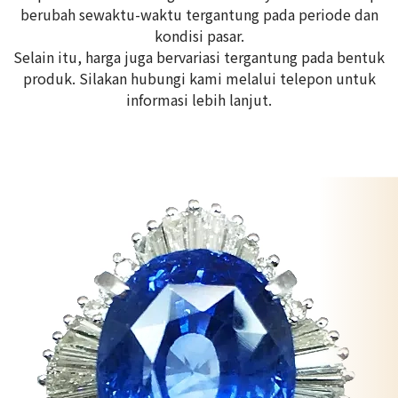
berubah sewaktu-waktu tergantung pada periode dan
kondisi pasar.
Selain itu, harga juga bervariasi tergantung pada bentuk
produk. Silakan hubungi kami melalui telepon untuk
informasi lebih lanjut.