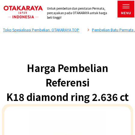
Untuk pembelian dan penilaian Permata,
percayakan pada OTAKARAYA untuk harga
beli tinggi!
Toko Spesialisasi Pembelian. OTAKARAYA TOP
Pembelian Batu Permata 
Harga Pembelian
Referensi
K18 diamond ring 2.636 ct