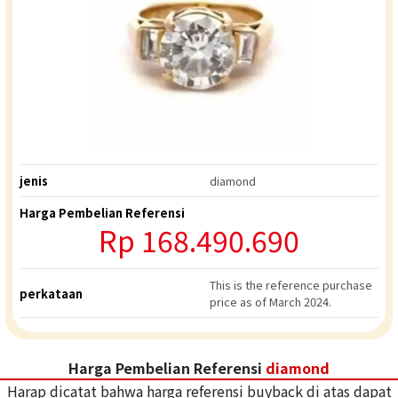
jenis
diamond
Harga Pembelian Referensi
Rp
168.490.690
This is the reference purchase
perkataan
price as of March 2024.
Harga Pembelian Referensi
diamond
Harap dicatat bahwa harga referensi buyback di atas dapat