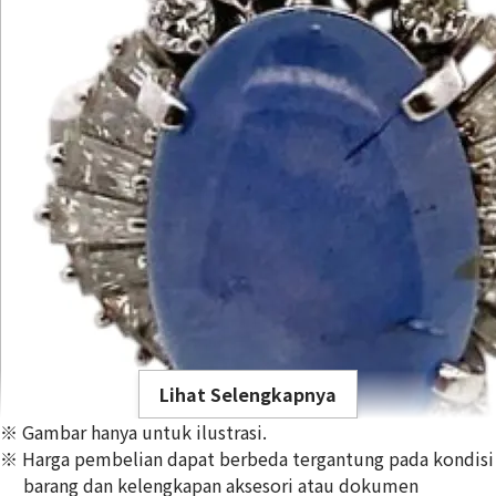
Lihat Selengkapnya
※ Gambar hanya untuk ilustrasi.
※ Harga pembelian dapat berbeda tergantung pada kondisi
barang dan kelengkapan aksesori atau dokumen