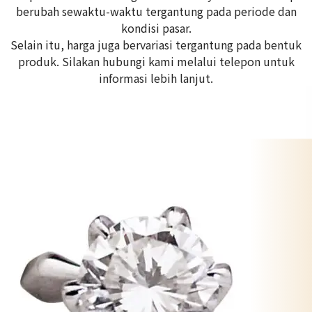
berubah sewaktu-waktu tergantung pada periode dan
kondisi pasar.
Selain itu, harga juga bervariasi tergantung pada bentuk
produk. Silakan hubungi kami melalui telepon untuk
informasi lebih lanjut.