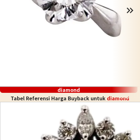
diamond
Tabel Referensi Harga Buyback untuk
diamond