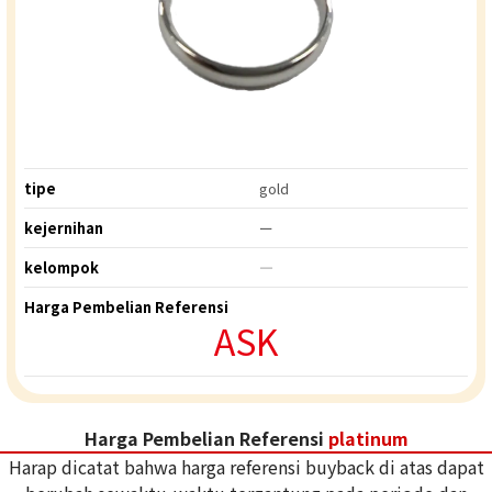
tipe
gold
kejernihan
ー
kelompok
―
Harga Pembelian Referensi
ASK
Harga Pembelian Referensi
platinum
Harap dicatat bahwa harga referensi buyback di atas dapat