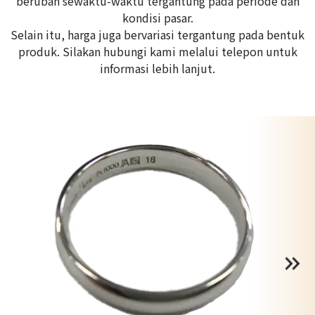
berubah sewaktu-waktu tergantung pada periode dan
kondisi pasar.
Selain itu, harga juga bervariasi tergantung pada bentuk
produk. Silakan hubungi kami melalui telepon untuk
informasi lebih lanjut.