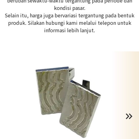
berubah sewaktu-waktu tergantung pada periode dan
kondisi pasar.
Selain itu, harga juga bervariasi tergantung pada bentuk
produk. Silakan hubungi kami melalui telepon untuk
informasi lebih lanjut.