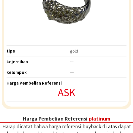
tipe
gold
kejernihan
ー
kelompok
―
Harga Pembelian Referensi
ASK
Harga Pembelian Referensi
platinum
Harap dicatat bahwa harga referensi buyback di atas dapat