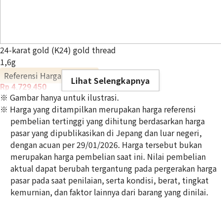
24-karat gold (K24) gold thread
1,6g
Referensi Harga Buyback
Lihat Selengkapnya
Rp 4.729.450
※ Gambar hanya untuk ilustrasi.
※ Harga yang ditampilkan merupakan harga referensi
pembelian tertinggi yang dihitung berdasarkan harga
pasar yang dipublikasikan di Jepang dan luar negeri,
dengan acuan per 29/01/2026. Harga tersebut bukan
merupakan harga pembelian saat ini. Nilai pembelian
aktual dapat berubah tergantung pada pergerakan harga
pasar pada saat penilaian, serta kondisi, berat, tingkat
kemurnian, dan faktor lainnya dari barang yang dinilai.