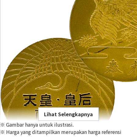
Lihat Selengkapnya
※ Gambar hanya untuk ilustrasi.
※ Harga yang ditampilkan merupakan harga referensi