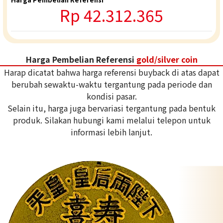
Rp 42.312.365
Harga Pembelian Referensi
gold/silver coin
Harap dicatat bahwa harga referensi buyback di atas dapat
berubah sewaktu-waktu tergantung pada periode dan
kondisi pasar.
Selain itu, harga juga bervariasi tergantung pada bentuk
produk. Silakan hubungi kami melalui telepon untuk
informasi lebih lanjut.