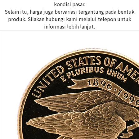
kondisi pasar.
Selain itu, harga juga bervariasi tergantung pada bentuk
produk. Silakan hubungi kami melalui telepon untuk
informasi lebih lanjut.