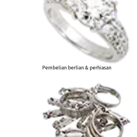
Pembelian berlian & perhiasan