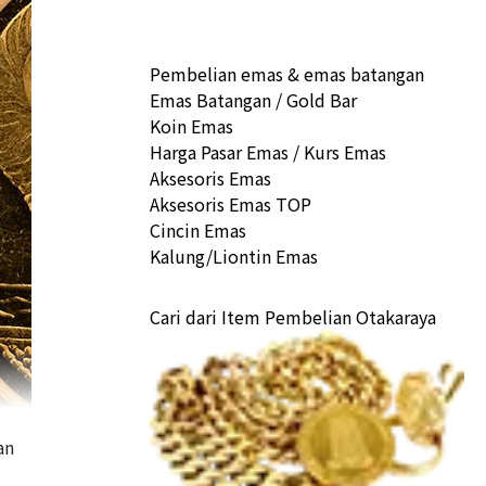
Pembelian emas & emas batangan
Emas Batangan / Gold Bar
Koin Emas
Harga Pasar Emas / Kurs Emas
Aksesoris Emas
Aksesoris Emas TOP
Cincin Emas
Kalung/Liontin Emas
Cari dari Item Pembelian Otakaraya
an