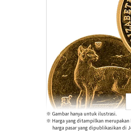
※ Gambar hanya untuk ilustrasi.
※ Harga yang ditampilkan merupakan ha
harga pasar yang dipublikasikan di 