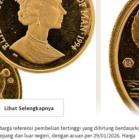
Lihat Selengkapnya
rga referensi pembelian tertinggi yang dihitung berdasark
Jepang dan luar negeri, dengan acuan per 29/01/2026. Harga