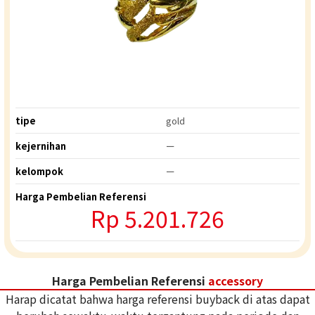
tipe
gold
kejernihan
ー
kelompok
ー
Harga Pembelian Referensi
Rp
5.201.726
Harga Pembelian Referensi
accessory
Harap dicatat bahwa harga referensi buyback di atas dapat