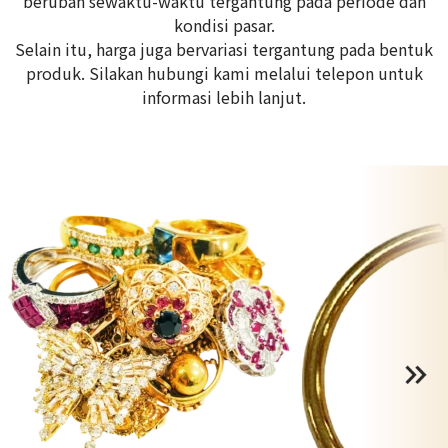
berubah sewaktu-waktu tergantung pada periode dan
kondisi pasar.
Selain itu, harga juga bervariasi tergantung pada bentuk
produk. Silakan hubungi kami melalui telepon untuk
informasi lebih lanjut.