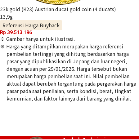
23k gold (K23) Austrian ducat gold coin (4 ducats)
13,9g
Referensi Harga Buyback
Rp 39.513.196
※ Gambar hanya untuk ilustrasi.
※ Harga yang ditampilkan merupakan harga referensi
pembelian tertinggi yang dihitung berdasarkan harga
pasar yang dipublikasikan di Jepang dan luar negeri,
dengan acuan per 29/01/2026. Harga tersebut bukan
merupakan harga pembelian saat ini. Nilai pembelian
aktual dapat berubah tergantung pada pergerakan harga
pasar pada saat penilaian, serta kondisi, berat, tingkat
kemurnian, dan faktor lainnya dari barang yang dinilai.