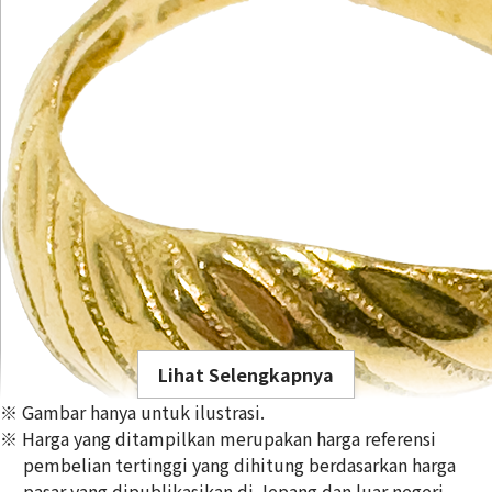
Lihat Selengkapnya
※ Gambar hanya untuk ilustrasi.
※ Harga yang ditampilkan merupakan harga referensi
pembelian tertinggi yang dihitung berdasarkan harga
pasar yang dipublikasikan di Jepang dan luar negeri,