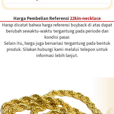
Harga Pembelian Referensi
22kin-necklace
Harap dicatat bahwa harga referensi buyback di atas dapat
berubah sewaktu-waktu tergantung pada periode dan
kondisi pasar.
Selain itu, harga juga bervariasi tergantung pada bentuk
produk. Silakan hubungi kami melalui telepon untuk
informasi lebih lanjut.