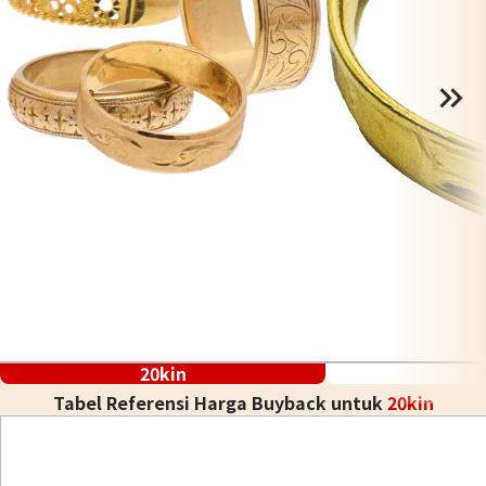
20kin
Tabel Referensi Harga Buyback untuk
20kin