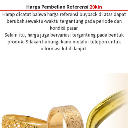
Harga Pembelian Referensi
20kin
Harap dicatat bahwa harga referensi buyback di atas dapat
berubah sewaktu-waktu tergantung pada periode dan
kondisi pasar.
Selain itu, harga juga bervariasi tergantung pada bentuk
produk. Silakan hubungi kami melalui telepon untuk
informasi lebih lanjut.