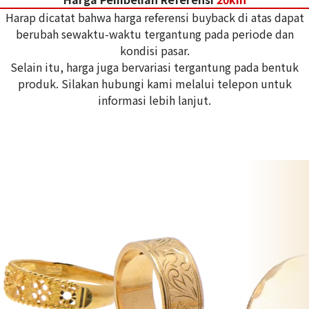
Harap dicatat bahwa harga referensi buyback di atas dapat
berubah sewaktu-waktu tergantung pada periode dan
kondisi pasar.
Selain itu, harga juga bervariasi tergantung pada bentuk
produk. Silakan hubungi kami melalui telepon untuk
informasi lebih lanjut.