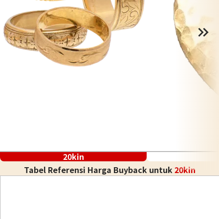
20kin
Tabel Referensi Harga Buyback untuk
20kin