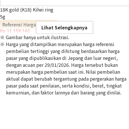
18K gold (K18) Kihei ring
5g
Referensi Harga Buyback
Lihat Selengkapnya
Rp 11.159.140
※ Gambar hanya untuk ilustrasi.
※ Harga yang ditampilkan merupakan harga referensi
pembelian tertinggi yang dihitung berdasarkan harga
pasar yang dipublikasikan di Jepang dan luar negeri,
dengan acuan per 29/01/2026. Harga tersebut bukan
merupakan harga pembelian saat ini. Nilai pembelian
aktual dapat berubah tergantung pada pergerakan harga
pasar pada saat penilaian, serta kondisi, berat, tingkat
kemurnian, dan faktor lainnya dari barang yang dinilai.