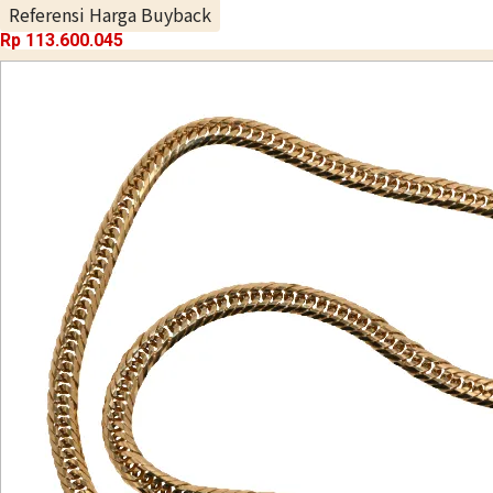
Referensi Harga Buyback
Rp 113.600.045