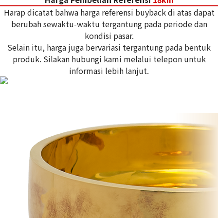
Harap dicatat bahwa harga referensi buyback di atas dapat
berubah sewaktu-waktu tergantung pada periode dan
kondisi pasar.
Selain itu, harga juga bervariasi tergantung pada bentuk
produk. Silakan hubungi kami melalui telepon untuk
informasi lebih lanjut.