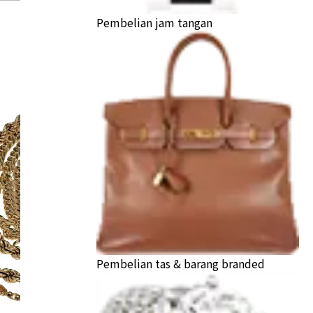
Pembelian jam tangan
Pembelian tas & barang branded