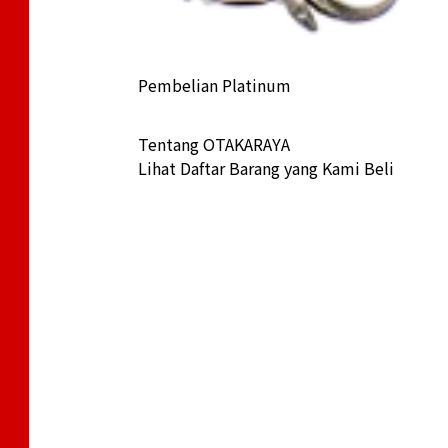
Pembelian Platinum
Tentang OTAKARAYA
Lihat Daftar Barang yang Kami Beli
ihei bracelet