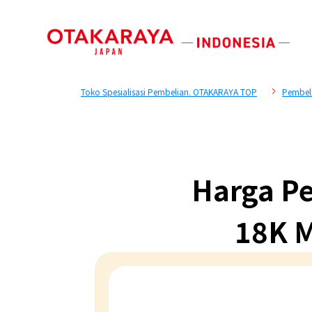
Toko Spesialisasi Pembelian. OTAKARAYA TOP
Pembel
Harga Pe
18K M