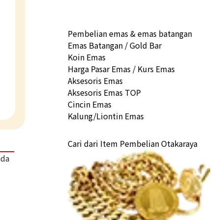
Pembelian emas & emas batangan
Emas Batangan / Gold Bar
Koin Emas
Harga Pasar Emas / Kurs Emas
Aksesoris Emas
Aksesoris Emas TOP
Cincin Emas
Kalung/Liontin Emas
Cari dari Item Pembelian Otakaraya
ada