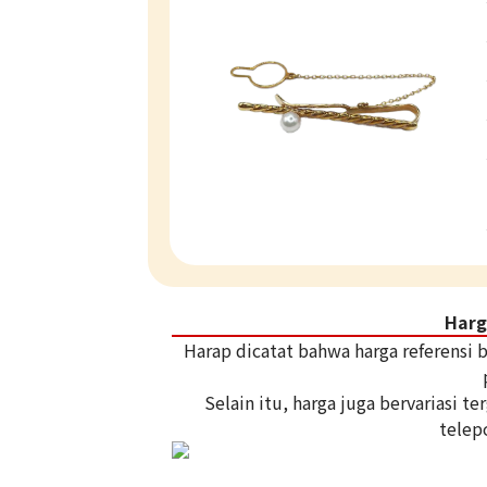
Harg
Harap dicatat bahwa harga referensi
Selain itu, harga juga bervariasi 
telep