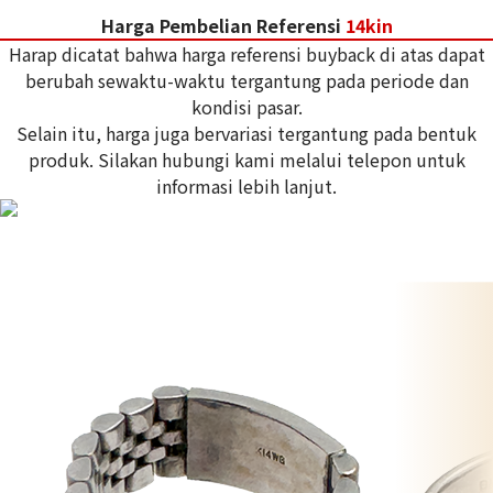
Harga Pembelian Referensi
14kin
Harap dicatat bahwa harga referensi buyback di atas dapat
berubah sewaktu-waktu tergantung pada periode dan
kondisi pasar.
Selain itu, harga juga bervariasi tergantung pada bentuk
produk. Silakan hubungi kami melalui telepon untuk
informasi lebih lanjut.