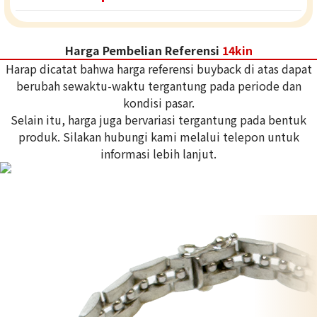
Harga Pembelian Referensi
14kin
Harap dicatat bahwa harga referensi buyback di atas dapat
berubah sewaktu-waktu tergantung pada periode dan
kondisi pasar.
Selain itu, harga juga bervariasi tergantung pada bentuk
produk. Silakan hubungi kami melalui telepon untuk
informasi lebih lanjut.