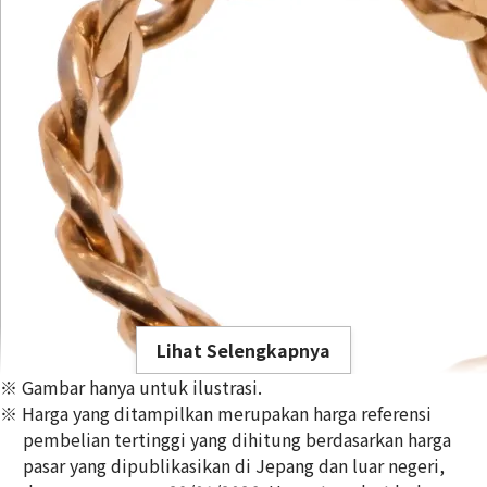
Lihat Selengkapnya
※ Gambar hanya untuk ilustrasi.
※ Harga yang ditampilkan merupakan harga referensi
pembelian tertinggi yang dihitung berdasarkan harga
pasar yang dipublikasikan di Jepang dan luar negeri,