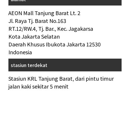
AEON Mall Tanjung Barat Lt. 2
Jl. Raya Tj. Barat No.163
RT.12/RW.4, Tj. Bar., Kec. Jagakarsa
Kota Jakarta Selatan
Daerah Khusus Ibukota Jakarta 12530
Indonesia
stasiun terdekat
Stasiun KRL Tanjung Barat, dari pintu timur
jalan kaki sekitar 5 menit