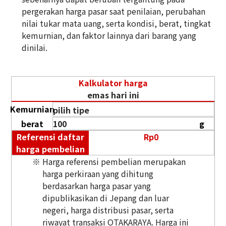
pergerakan harga pasar saat penilaian, perubahan
nilai tukar mata uang, serta kondisi, berat, tingkat
kemurnian, dan faktor lainnya dari barang yang
dinilai.
Kalkulator harga
emas hari ini
Kemurnian
berat
g
Referensi daftar
Rp
0
harga pembelian
※ Harga referensi pembelian merupakan
harga perkiraan yang dihitung
berdasarkan harga pasar yang
dipublikasikan di Jepang dan luar
negeri, harga distribusi pasar, serta
riwayat transaksi OTAKARAYA. Harga ini