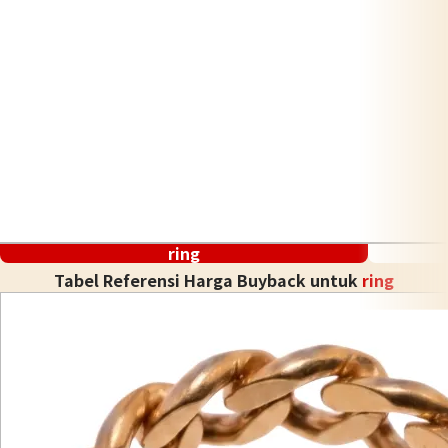
Promo sedang berlangsung!
ring
Tabel Referensi Harga Buyback untuk
ring