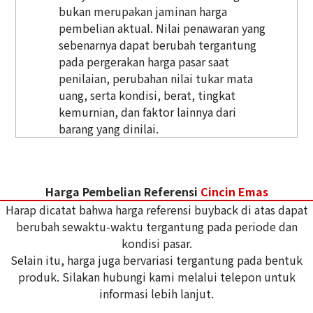
bukan merupakan jaminan harga
pembelian aktual. Nilai penawaran yang
sebenarnya dapat berubah tergantung
pada pergerakan harga pasar saat
penilaian, perubahan nilai tukar mata
uang, serta kondisi, berat, tingkat
kemurnian, dan faktor lainnya dari
barang yang dinilai.
Harga Pembelian Referensi
Cincin Emas
Harap dicatat bahwa harga referensi buyback di atas dapat
berubah sewaktu-waktu tergantung pada periode dan
kondisi pasar.
Selain itu, harga juga bervariasi tergantung pada bentuk
produk. Silakan hubungi kami melalui telepon untuk
informasi lebih lanjut.