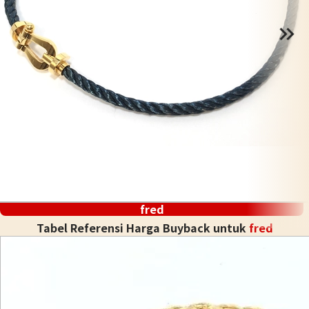
fred
Tabel Referensi Harga Buyback untuk
fred