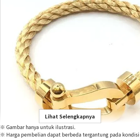
Lihat Selengkapnya
※ Gambar hanya untuk ilustrasi.
※ Harga pembelian dapat berbeda tergantung pada kondisi