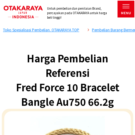
Untuk pembelian dan penilaian Brand,
percayakan pada OTAKARAYA untuk harga
beli tinggi!
Toko Spesialisasi Pembelian. OTAKARAYA TOP
Pembelian Barang Bermer
Harga Pembelian
Referensi
Fred Force 10 Bracelet
Bangle Au750 66.2g