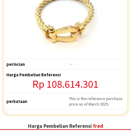
perincian
―
Harga Pembelian Referensi
Rp
108.614.301
This is the reference purchase
perkataan
price as of March 2025.
Harga Pembelian Referensi
fred