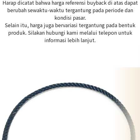
Harap dicatat bahwa harga referensi buyback di atas dapat
berubah sewaktu-waktu tergantung pada periode dan
kondisi pasar.
Selain itu, harga juga bervariasi tergantung pada bentuk
produk. Silakan hubungi kami melalui telepon untuk
informasi lebih lanjut.