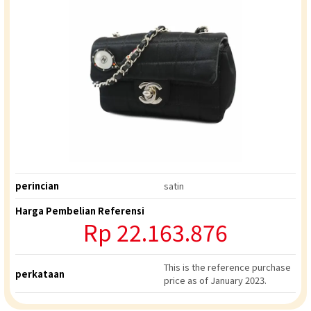
perincian
satin
Harga Pembelian Referensi
Rp
22.163.876
This is the reference purchase
perkataan
price as of January 2023.