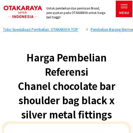
Untuk pembelian dan penilaian Brand,
percayakan pada OTAKARAYA untuk harga
beli tinggi!
Toko Spesialisasi Pembelian. OTAKARAYA TOP
Pembelian Barang Bermer
Harga Pembelian
Referensi
Chanel chocolate bar
shoulder bag black x
silver metal fittings