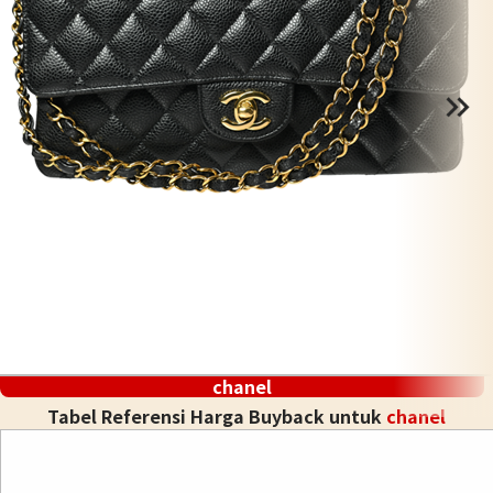
chanel
Tabel Referensi Harga Buyback untuk
chanel