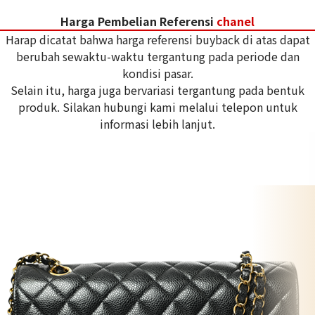
Harga Pembelian Referensi
chanel
Harap dicatat bahwa harga referensi buyback di atas dapat
berubah sewaktu-waktu tergantung pada periode dan
kondisi pasar.
Selain itu, harga juga bervariasi tergantung pada bentuk
produk. Silakan hubungi kami melalui telepon untuk
informasi lebih lanjut.