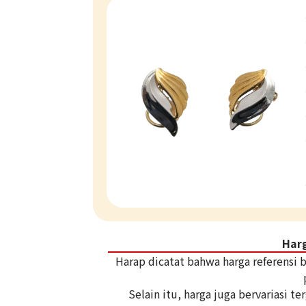
Har
Harap dicatat bahwa harga referensi
Selain itu, harga juga bervariasi 