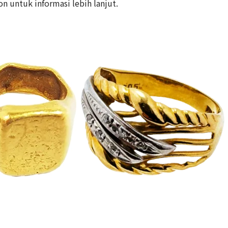
on untuk informasi lebih lanjut.