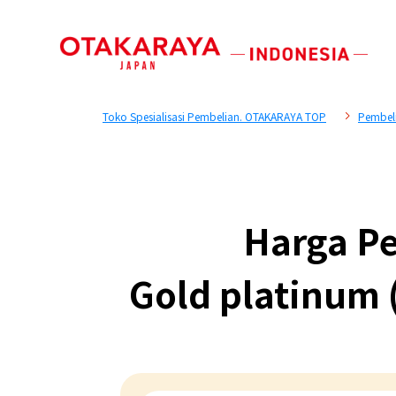
Toko Spesialisasi Pembelian. OTAKARAYA TOP
Pembel
Harga Pe
Gold platinum 