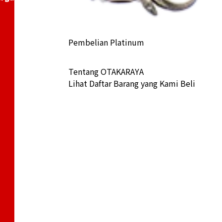
Pembelian Platinum
Tentang OTAKARAYA
Lihat Daftar Barang yang Kami Beli