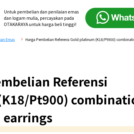
Untuk pembelian dan penilaian emas
dan logam mulia, percayakan pada
OTAKARAYA untuk harga beli tinggi!
ian Emas
Harga Pembelian Referensi Gold platinum (K18/Pt900) combinati
mbelian Referensi
(K18/Pt900) combinati
earrings