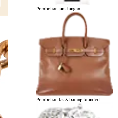
Pembelian jam tangan
Pembelian tas & barang branded