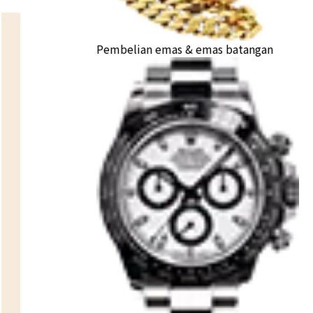
Pembelian emas & emas batangan