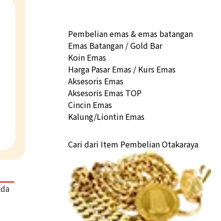
Pembelian emas & emas batangan
Emas Batangan / Gold Bar
Koin Emas
Harga Pasar Emas / Kurs Emas
Aksesoris Emas
Aksesoris Emas TOP
Cincin Emas
Kalung/Liontin Emas
Cari dari Item Pembelian Otakaraya
ada