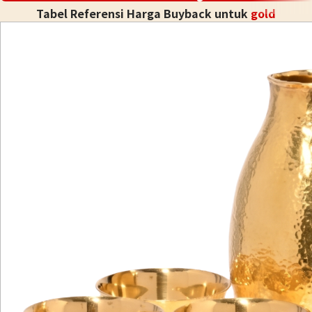
Tabel Referensi Harga Buyback untuk
gold