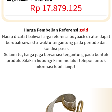
Rp 17.879.125
Harga Pembelian Referensi
gold
Harap dicatat bahwa harga referensi buyback di atas dapat
berubah sewaktu-waktu tergantung pada periode dan
kondisi pasar.
Selain itu, harga juga bervariasi tergantung pada bentuk
produk. Silakan hubungi kami melalui telepon untuk
informasi lebih lanjut.