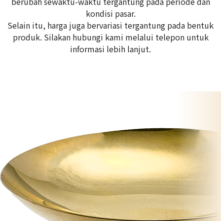
berubah sewaktu-waktu tergantung pada periode dan
kondisi pasar.
Selain itu, harga juga bervariasi tergantung pada bentuk
produk. Silakan hubungi kami melalui telepon untuk
informasi lebih lanjut.