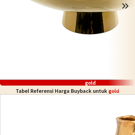
gold
Tabel Referensi Harga Buyback untuk
gold