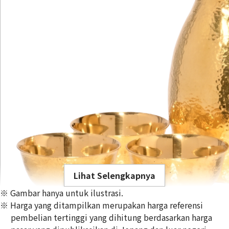
Lihat Selengkapnya
※ Gambar hanya untuk ilustrasi.
※ Harga yang ditampilkan merupakan harga referensi
pembelian tertinggi yang dihitung berdasarkan harga