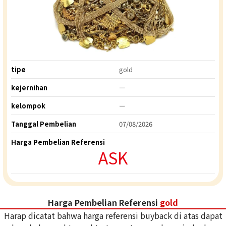
tipe
gold
kejernihan
ー
kelompok
ー
Tanggal Pembelian
07/08/2026
Harga Pembelian Referensi
ASK
Harga Pembelian Referensi
gold
Harap dicatat bahwa harga referensi buyback di atas dapat